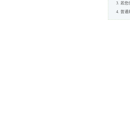
若您
普通