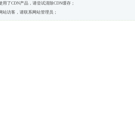
使用了CDN产品，请尝试清除CDN缓存；
网站访客，请联系网站管理员；